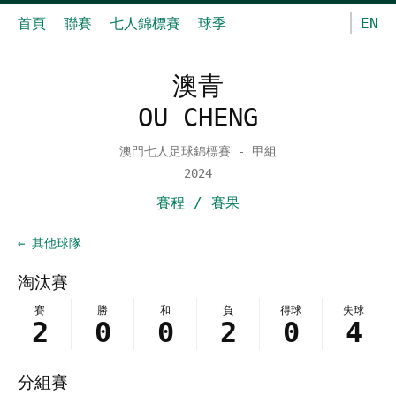
首頁
聯賽
七人錦標賽
球季
EN
澳青
OU CHENG
澳門七人足球錦標賽 - 甲組
2024
賽程 / 賽果
← 其他球隊
淘汰賽
賽
勝
和
負
得球
失球
2
0
0
2
0
4
分組賽