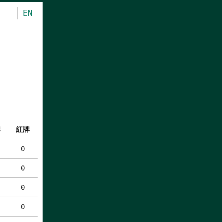
EN
牌
紅牌
0
0
0
0