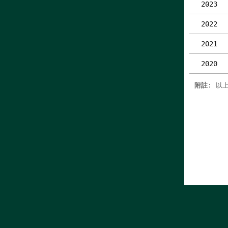
2023
2022
2021
2020
附註
: 以