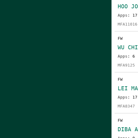
HOO J
Apps
: 17
MFA11016
FW
WU CH
Apps
: 6
MFA9125
FW
LEI M
Apps
: 17
MFA8347
FW
DIBA 