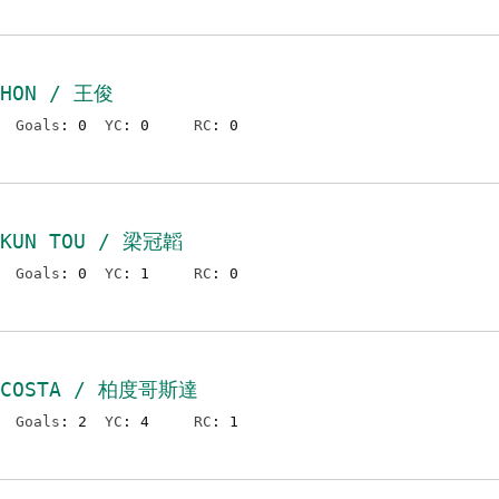
CHON / 王俊
Goals
: 0
YC
: 0
RC
: 0
 KUN TOU / 梁冠韜
Goals
: 0
YC
: 1
RC
: 0
 COSTA / 柏度哥斯達
Goals
: 2
YC
: 4
RC
: 1