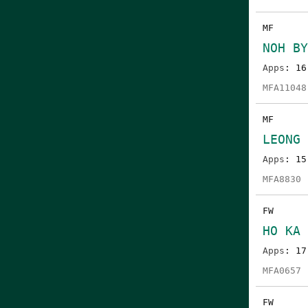
MF
NOH B
Apps
: 16
MFA11048
MF
LEONG
Apps
: 15
MFA8830
FW
HO KA
Apps
: 17
MFA0657
FW