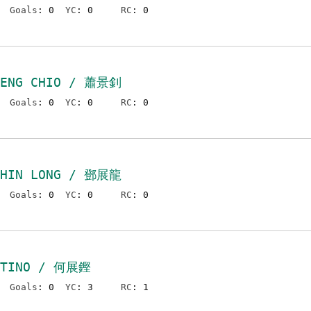
Goals
: 0
YC
: 0
RC
: 0
KENG CHIO / 蕭景釗
Goals
: 0
YC
: 0
RC
: 0
CHIN LONG / 鄧展龍
Goals
: 0
YC
: 0
RC
: 0
RTINO / 何展鏗
Goals
: 0
YC
: 3
RC
: 1