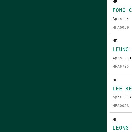
MF
FONG 
Apps
: 4
MFA6039
MF
LEUNG
Apps
: 11
MFA6735
MF
LEE K
Apps
: 17
MFA0053
MF
LEONG