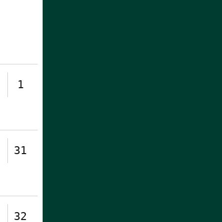
1
31
32