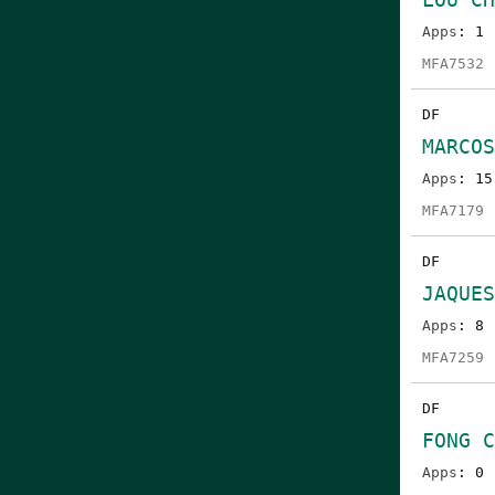
Apps
: 1
MFA7532
DF
MARCO
Apps
: 15
MFA7179
DF
JAQUE
Apps
: 8
MFA7259
DF
FONG 
Apps
: 0