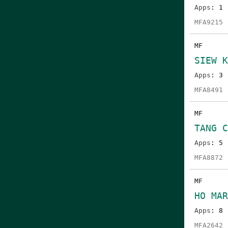
Apps
: 1
MFA9215
MF
SIEW 
Apps
: 3
MFA8491
MF
TANG 
Apps
: 5
MFA8872
MF
HO MA
Apps
: 8
MFA2642