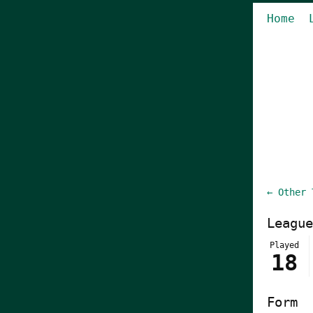
Home
← Other 
League
Played
18
Form