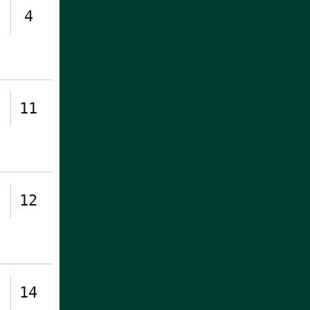
4
11
12
14