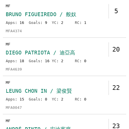
MF
5
BRUNO FIGUEIREDO / 般奴
Apps
: 16
Goals
: 9
YC
: 2
RC
: 1
MFA4374
MF
20
DIEGO PATRIOTA / 迪亞高
Apps
: 18
Goals
: 16
YC
: 2
RC
: 0
MFA4639
MF
22
LEUNG CHON IN / 梁俊賢
Apps
: 15
Goals
: 0
YC
: 2
RC
: 0
MFA0047
MF
23