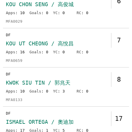
6
KOU CHON SENG / 高俊城
Apps
: 10
Goals
: 0
YC
: 0
RC
: 0
MFA0029
DF
7
KOU UT CHEONG / 高悅昌
Apps
: 16
Goals
: 0
YC
: 0
RC
: 0
MFA0659
DF
8
KWOK SIU TIN / 郭兆天
Apps
: 10
Goals
: 0
YC
: 3
RC
: 0
MFA0133
DF
17
ISMAEL ORTEGA / 奧迪加
Apps
: 17
Goals
: 1
YC
: 5
RC
: 0