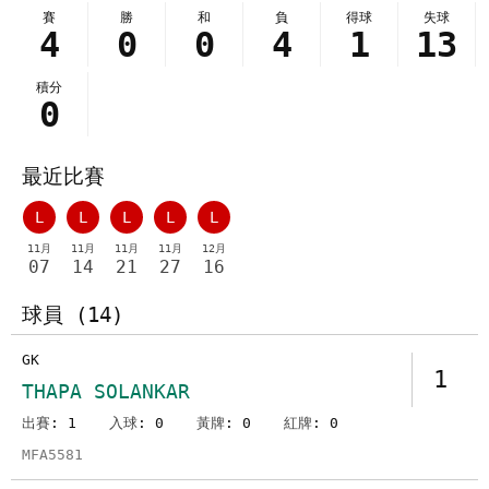
賽
勝
和
負
得球
失球
4
0
0
4
1
13
積分
0
最近比賽
L
L
L
L
L
11月
11月
11月
11月
12月
07
14
21
27
16
球員 (14)
GK
1
THAPA SOLANKAR
出賽
: 1
入球
: 0
黃牌
: 0
紅牌
: 0
MFA5581