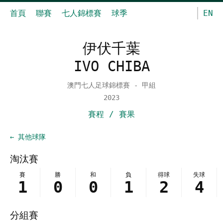
首頁
聯賽
七人錦標賽
球季
EN
伊伏千葉
IVO CHIBA
澳門七人足球錦標賽 - 甲組
2023
賽程 / 賽果
← 其他球隊
淘汰賽
賽
勝
和
負
得球
失球
1
0
0
1
2
4
分組賽