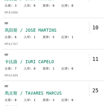
出賽
: 3
入球
: 0
黃牌
: 0
紅牌
: 0
MFA1986
MF
10
馬田斯 / JOSÉ MARTINS
出賽
: 6
入球
: 1
黃牌
: 5
紅牌
: 1
MFA1767
MF
11
卡比路 / IURI CAPELO
出賽
: 7
入球
: 0
黃牌
: 1
紅牌
: 0
MFA1489
MF
25
馬古斯 / TAVARES MARCUS
出賽
: 8
入球
: 1
黃牌
: 3
紅牌
: 0