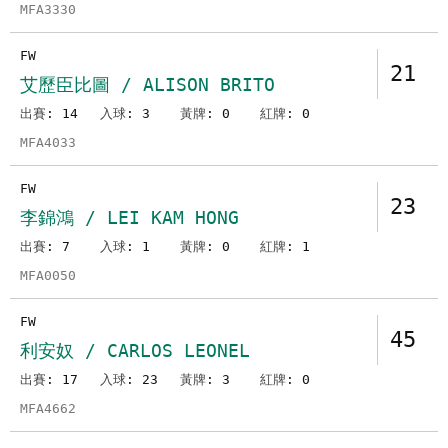
MFA3330
FW
21
艾歷臣比圖 / ALISON BRITO
出賽
: 14
入球
: 3
黃牌
: 0
紅牌
: 0
MFA4033
FW
23
李錦鴻 / LEI KAM HONG
出賽
: 7
入球
: 1
黃牌
: 0
紅牌
: 1
MFA0050
FW
45
利安奴 / CARLOS LEONEL
出賽
: 17
入球
: 23
黃牌
: 3
紅牌
: 0
MFA4662