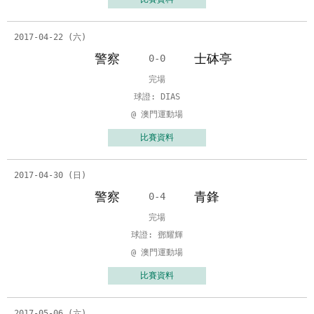
2017-04-22 (六)
警察
士砵亭
0-0
完場
球證: DIAS
@ 澳門運動場
比賽資料
2017-04-30 (日)
警察
青鋒
0-4
完場
球證: 鄧耀輝
@ 澳門運動場
比賽資料
2017-05-06 (六)