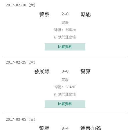
2017-02-18 (六)
警察
勵馳
2-0
完場
球證: 鄧國增
@ 澳門運動場
比賽資料
2017-02-25 (六)
發展隊
警察
0-0
完場
球證: GRANT
@ 澳門運動場
比賽資料
2017-03-05 (日)
警察
德晉加義
0-4