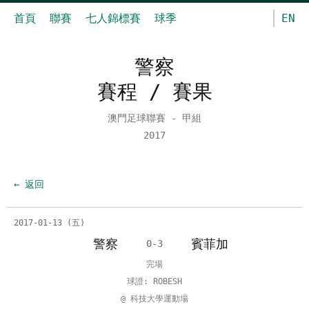
首頁
聯賽
七人錦標賽
球季
EN
警察
賽程 / 賽果
澳門足球聯賽 - 甲組
2017
← 返回
2017-01-13 (五)
警察
賓菲加
0-3
完場
球證: ROBESH
@ 科技大學運動場