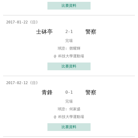
比賽資料
2017-01-22 (日)
士砵亭
警察
2-1
完場
球證: 鄧耀輝
@ 科技大學運動場
比賽資料
2017-02-12 (日)
青鋒
警察
0-1
完場
球證: 何家盛
@ 科技大學運動場
比賽資料