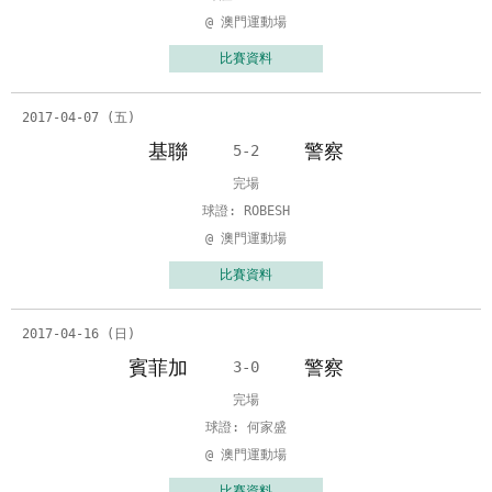
@ 澳門運動場
比賽資料
2017-04-07 (五)
基聯
警察
5-2
完場
球證: ROBESH
@ 澳門運動場
比賽資料
2017-04-16 (日)
賓菲加
警察
3-0
完場
球證: 何家盛
@ 澳門運動場
比賽資料