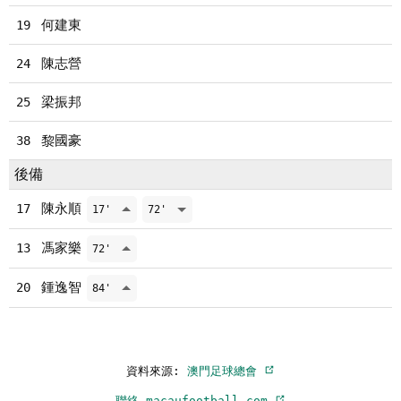
何建東
19
陳志營
24
梁振邦
25
黎國豪
38
後備
陳永順
17
17'
72'
馮家樂
13
72'
鍾逸智
20
84'
資料來源:
澳門足球總會
聯絡 macaufootball.com