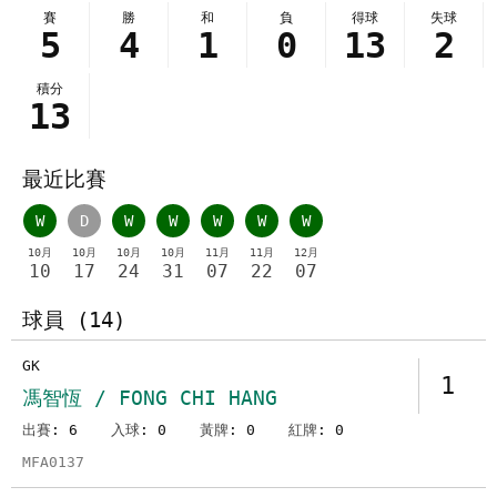
賽
勝
和
負
得球
失球
5
4
1
0
13
2
積分
13
最近比賽
W
D
W
W
W
W
W
10月
10月
10月
10月
11月
11月
12月
10
17
24
31
07
22
07
球員 (14)
GK
1
馮智恆 / FONG CHI HANG
出賽
: 6
入球
: 0
黃牌
: 0
紅牌
: 0
MFA0137