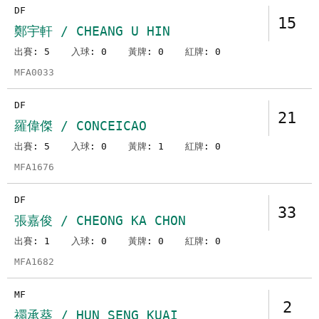
DF
15
鄭宇軒 / CHEANG U HIN
出賽
: 5
入球
: 0
黃牌
: 0
紅牌
: 0
MFA0033
DF
21
羅偉傑 / CONCEICAO
出賽
: 5
入球
: 0
黃牌
: 1
紅牌
: 0
MFA1676
DF
33
張嘉俊 / CHEONG KA CHON
出賽
: 1
入球
: 0
黃牌
: 0
紅牌
: 0
MFA1682
MF
2
禤承葵 / HUN SENG KUAI