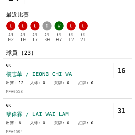
最近比賽
L
L
L
D
W
L
L
5月
5月
5月
5月
6月
6月
6月
02
10
17
30
07
12
21
球員 (23)
GK
16
楊志華 / IEONG CHI WA
出賽
: 12
入球
: 0
黃牌
: 0
紅牌
: 0
MFA0553
GK
31
黎偉霖 / LAI WAI LAM
出賽
: 6
入球
: 0
黃牌
: 0
紅牌
: 0
MFA4594