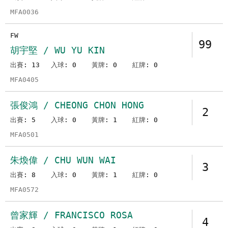
MFA0036
FW
99
胡宇堅 / WU YU KIN
出賽
: 13
入球
: 0
黃牌
: 0
紅牌
: 0
MFA0405
張俊鴻 / CHEONG CHON HONG
2
出賽
: 5
入球
: 0
黃牌
: 1
紅牌
: 0
MFA0501
朱煥偉 / CHU WUN WAI
3
出賽
: 8
入球
: 0
黃牌
: 1
紅牌
: 0
MFA0572
曾家輝 / FRANCISCO ROSA
4