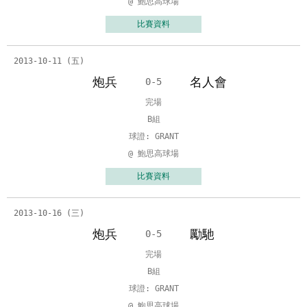
@ 鮑思高球場
比賽資料
2013-10-11 (五)
炮兵
名人會
0-5
完場
B組
球證: GRANT
@ 鮑思高球場
比賽資料
2013-10-16 (三)
炮兵
勵馳
0-5
完場
B組
球證: GRANT
@ 鮑思高球場