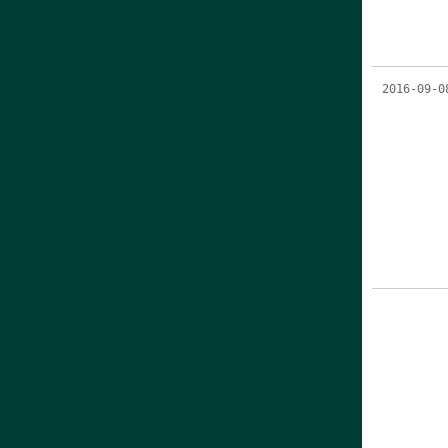
2016-09-