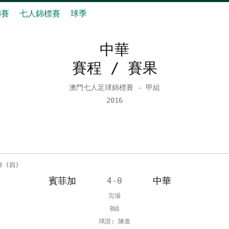
聯賽
七人錦標賽
球季
中華
賽程 / 賽果
澳門七人足球錦標賽 - 甲組
2016
28 (四)
賓菲加
中華
4-0
完場
B組
球證: 陳進