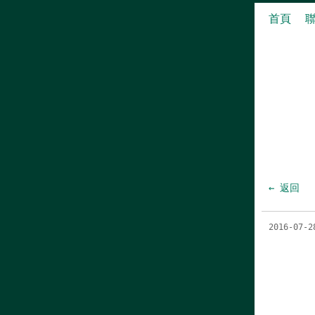
首頁
← 返回
2016-07-