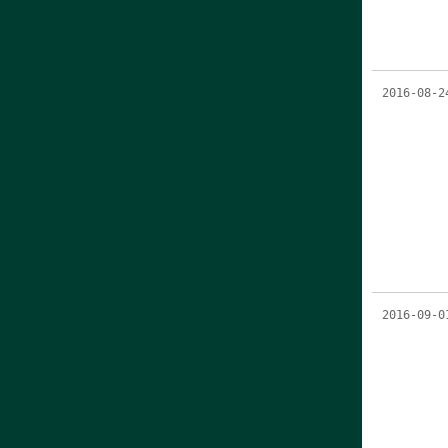
2016-08-
2016-09-