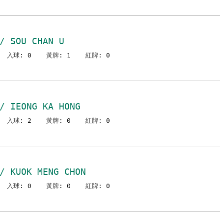
 SOU CHAN U
入球
: 0
黃牌
: 1
紅牌
: 0
 IEONG KA HONG
入球
: 2
黃牌
: 0
紅牌
: 0
 KUOK MENG CHON
入球
: 0
黃牌
: 0
紅牌
: 0