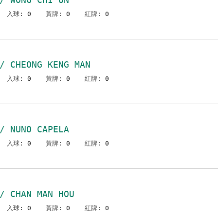
入球
: 0
黃牌
: 0
紅牌
: 0
 CHEONG KENG MAN
入球
: 0
黃牌
: 0
紅牌
: 0
 NUNO CAPELA
入球
: 0
黃牌
: 0
紅牌
: 0
 CHAN MAN HOU
入球
: 0
黃牌
: 0
紅牌
: 0