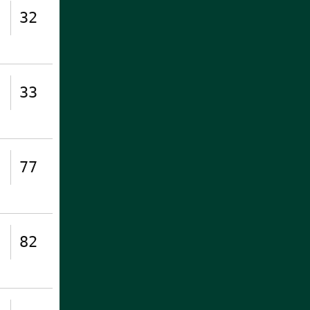
32
33
77
82