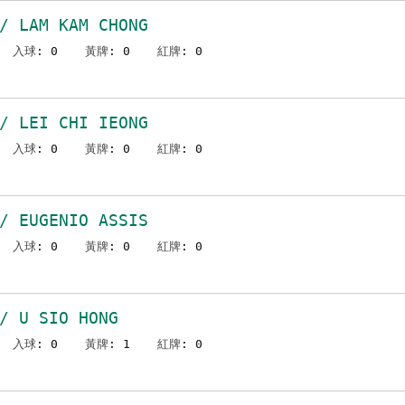
 LAM KAM CHONG
入球
: 0
黃牌
: 0
紅牌
: 0
 LEI CHI IEONG
入球
: 0
黃牌
: 0
紅牌
: 0
 EUGENIO ASSIS
入球
: 0
黃牌
: 0
紅牌
: 0
 U SIO HONG
入球
: 0
黃牌
: 1
紅牌
: 0