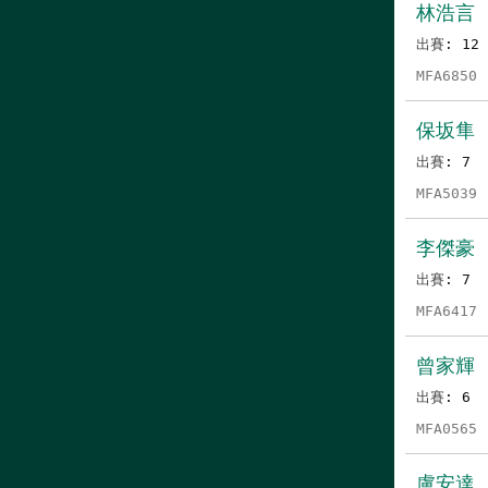
林浩言 /
出賽
: 12
MFA6850
保坂隼 /
出賽
: 7
MFA5039
李傑豪 /
出賽
: 7
MFA6417
曾家輝 /
出賽
: 6
MFA0565
盧安達 /