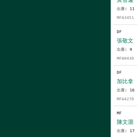
出賽
: 11
MFA3451
DF
張敬文 /
出賽
: 9
MFA0430
DF
加比拿 /
出賽
: 16
MFA4270
MF
陳文灝 /
出賽
: 17