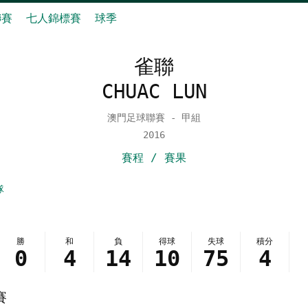
聯賽
七人錦標賽
球季
雀聯
CHUAC LUN
澳門足球聯賽 - 甲組
2016
賽程 / 賽果
隊
勝
和
負
得球
失球
積分
0
4
14
10
75
4
賽