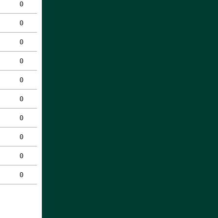
0
0
0
0
0
0
0
0
0
0