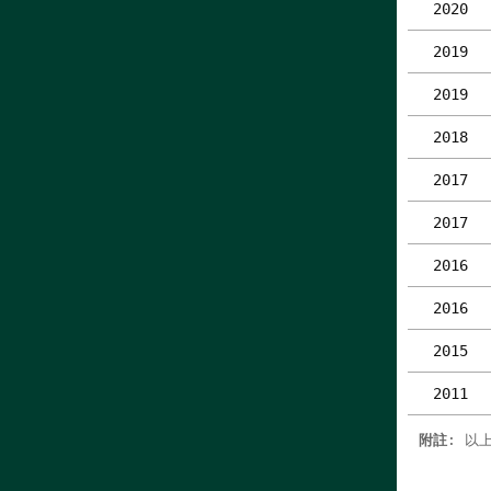
2020
2019
2019
2018
2017
2017
2016
2016
2015
2011
附註
: 以