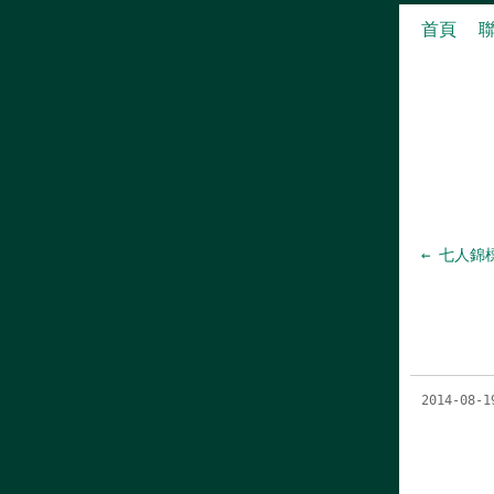
首頁
← 七人錦
2014-08-