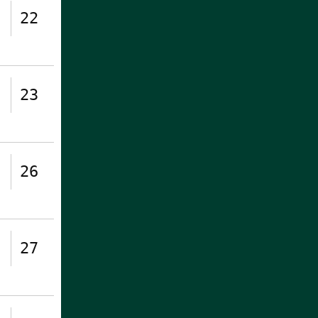
22
23
26
27