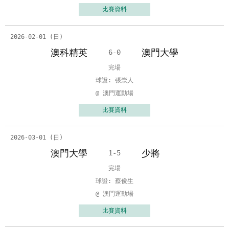
比賽資料
2026-02-01 (日)
澳科精英
澳門大學
6-0
完場
球證: 張崇人
@ 澳門運動場
比賽資料
2026-03-01 (日)
澳門大學
少將
1-5
完場
球證: 蔡俊生
@ 澳門運動場
比賽資料