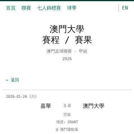
首頁
聯賽
七人錦標賽
球季
EN
澳門大學
賽程 / 賽果
澳門足球聯賽 - 甲組
2026
← 返回
2026-01-24 (六)
嘉華
澳門大學
3-0
完場
球證: GRANT
@ 澳門運動場