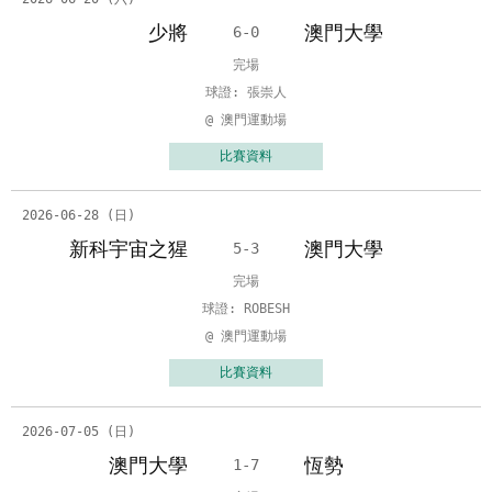
少將
澳門大學
6-0
完場
球證: 張崇人
@ 澳門運動場
比賽資料
2026-06-28 (日)
新科宇宙之猩
澳門大學
5-3
完場
球證: ROBESH
@ 澳門運動場
比賽資料
2026-07-05 (日)
澳門大學
恆勢
1-7