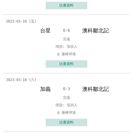
比賽資料
2023-03-10 (五)
台星
澳科鄒北記
0-6
完場
球證: 張崇人
@ 蓮峰球場
比賽資料
2023-03-18 (六)
加義
澳科鄒北記
0-3
完場
球證: 張崇人
@ 蓮峰球場
比賽資料