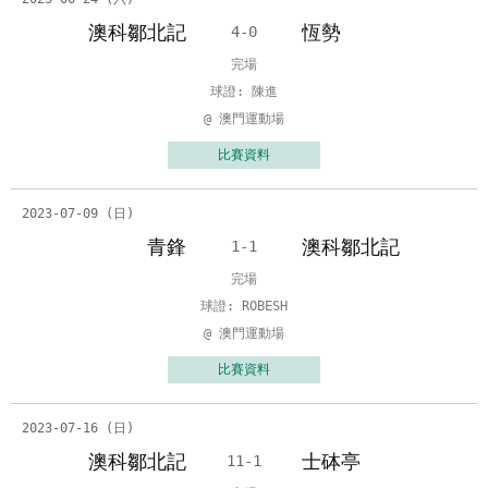
澳科鄒北記
恆勢
4-0
完場
球證: 陳進
@ 澳門運動場
比賽資料
2023-07-09 (日)
青鋒
澳科鄒北記
1-1
完場
球證: ROBESH
@ 澳門運動場
比賽資料
2023-07-16 (日)
澳科鄒北記
士砵亭
11-1