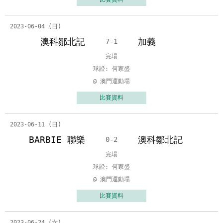
2023-06-04 (日)
澳科鄒北記
加義
7-1
完場
球證: 何家盛
@ 澳門運動場
比賽資料
2023-06-11 (日)
BARBIE 聯樂
澳科鄒北記
0-2
完場
球證: 何家盛
@ 澳門運動場
比賽資料
2023-06-24 (六)