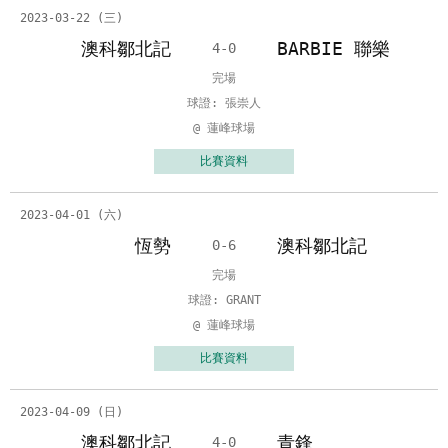
2023-03-22 (三)
澳科鄒北記
BARBIE 聯樂
4-0
完場
球證: 張崇人
@ 蓮峰球場
比賽資料
2023-04-01 (六)
恆勢
澳科鄒北記
0-6
完場
球證: GRANT
@ 蓮峰球場
比賽資料
2023-04-09 (日)
澳科鄒北記
青鋒
4-0