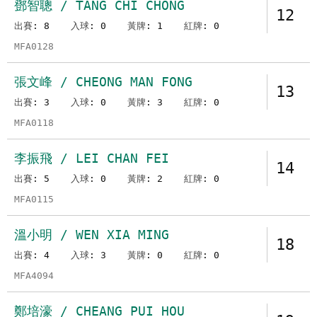
鄧智聰 / TANG CHI CHONG
12
出賽
: 8
入球
: 0
黃牌
: 1
紅牌
: 0
MFA0128
張文峰 / CHEONG MAN FONG
13
出賽
: 3
入球
: 0
黃牌
: 3
紅牌
: 0
MFA0118
李振飛 / LEI CHAN FEI
14
出賽
: 5
入球
: 0
黃牌
: 2
紅牌
: 0
MFA0115
溫小明 / WEN XIA MING
18
出賽
: 4
入球
: 3
黃牌
: 0
紅牌
: 0
MFA4094
鄭培濠 / CHEANG PUI HOU