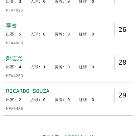
出賽
: 3
入球
: 0
黃牌
: 0
紅牌
: 0
MFA4095
李睿
26
出賽
: 5
入球
: 0
黃牌
: 0
紅牌
: 0
MFA4089
鄭志光
28
出賽
: 4
入球
: 1
黃牌
: 0
紅牌
: 0
MFA4269
RICARDO SOUZA
29
出賽
: 2
入球
: 0
黃牌
: 0
紅牌
: 0
MFA0486