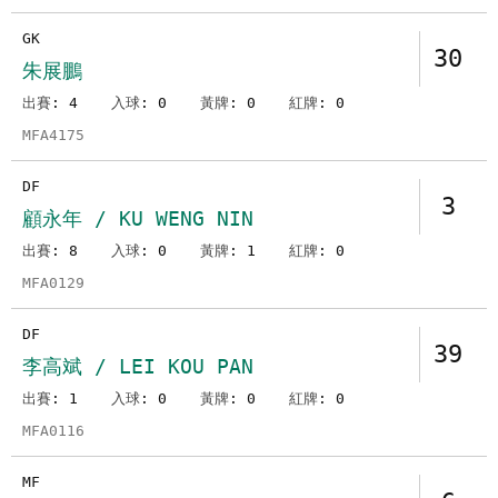
GK
30
朱展鵬
出賽
: 4
入球
: 0
黃牌
: 0
紅牌
: 0
MFA4175
DF
3
顧永年 / KU WENG NIN
出賽
: 8
入球
: 0
黃牌
: 1
紅牌
: 0
MFA0129
DF
39
李高斌 / LEI KOU PAN
出賽
: 1
入球
: 0
黃牌
: 0
紅牌
: 0
MFA0116
MF