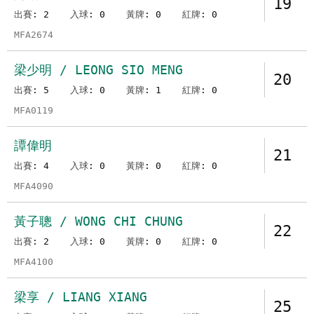
19
出賽
: 2
入球
: 0
黃牌
: 0
紅牌
: 0
MFA2674
梁少明 / LEONG SIO MENG
20
出賽
: 5
入球
: 0
黃牌
: 1
紅牌
: 0
MFA0119
譚偉明
21
出賽
: 4
入球
: 0
黃牌
: 0
紅牌
: 0
MFA4090
黃子聰 / WONG CHI CHUNG
22
出賽
: 2
入球
: 0
黃牌
: 0
紅牌
: 0
MFA4100
梁享 / LIANG XIANG
25