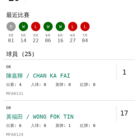
最近比賽
D
W
L
W
W
L
L
5月
5月
5月
6月
6月
6月
7月
01
14
22
06
16
27
04
球員 (25)
GK
1
陳嘉輝 / CHAN KA FAI
出賽
: 4
入球
: 0
黃牌
: 0
紅牌
: 0
MFA0131
GK
17
黃福田 / WONG FOK TIN
出賽
: 6
入球
: 0
黃牌
: 1
紅牌
: 0
MFA0124