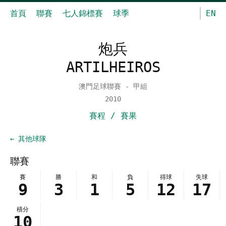
首頁
聯賽
七人錦標賽
球季
EN
炮兵
ARTILHEIROS
澳門足球聯賽 - 甲組
2010
賽程 / 賽果
← 其他球隊
聯賽
賽
勝
和
負
得球
失球
9
3
1
5
12
17
積分
10