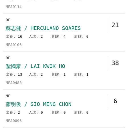
MFA0114
DF
21
蘇志健 / HERCULANO SOARES
出賽
: 16
入球
: 2
黃牌
: 4
紅牌
: 0
MFA0106
DF
38
黎國豪 / LAI KWOK HO
出賽
: 13
入球
: 2
黃牌
: 1
紅牌
: 1
MFA0483
MF
6
蕭明俊 / SIO MENG CHON
出賽
: 2
入球
: 0
黃牌
: 0
紅牌
: 0
MFA0096