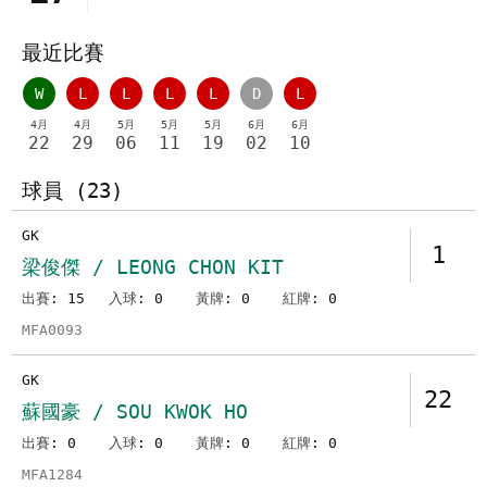
最近比賽
W
L
L
L
L
D
L
4月
4月
5月
5月
5月
6月
6月
22
29
06
11
19
02
10
球員 (23)
GK
1
梁俊傑 / LEONG CHON KIT
出賽
: 15
入球
: 0
黃牌
: 0
紅牌
: 0
MFA0093
GK
22
蘇國豪 / SOU KWOK HO
出賽
: 0
入球
: 0
黃牌
: 0
紅牌
: 0
MFA1284