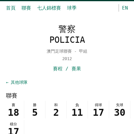
首頁
聯賽
七人錦標賽
球季
EN
警察
POLICIA
澳門足球聯賽 - 甲組
2012
賽程 / 賽果
← 其他球隊
聯賽
賽
勝
和
負
得球
失球
18
5
2
11
17
30
積分
17