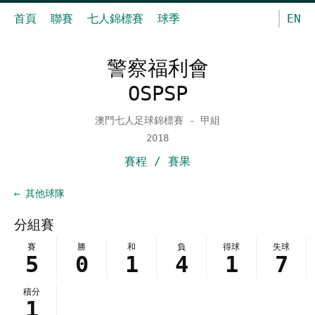
首頁
聯賽
七人錦標賽
球季
EN
警察福利會
OSPSP
澳門七人足球錦標賽 - 甲組
2018
賽程 / 賽果
← 其他球隊
分組賽
賽
勝
和
負
得球
失球
5
0
1
4
1
7
積分
1