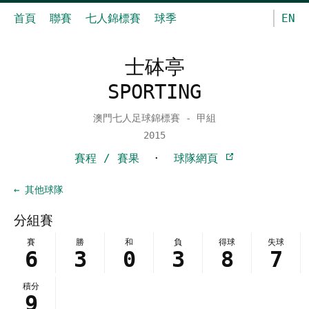
首頁
聯賽
七人錦標賽
球季
EN
士砵亭
SPORTING
澳門七人足球錦標賽 - 甲組
2015
賽程 / 賽果
·
球隊網頁
← 其他球隊
分組賽
賽
勝
和
負
得球
失球
6
3
0
3
8
7
積分
9