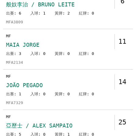
6
般奴李治 / BRUNO LEITE
出賽
: 6
入球
: 1
黃牌
: 2
紅牌
: 0
MFA3809
MF
11
MAIA JORGE
出賽
: 3
入球
: 0
黃牌
: 0
紅牌
: 0
MFA2134
MF
14
JOÃO PEGADO
出賽
: 1
入球
: 0
黃牌
: 0
紅牌
: 0
MFA7329
MF
25
亞歷士 / ALEX SAMPAIO
出賽
: 5
入球
: 0
黃牌
: 1
紅牌
: 0