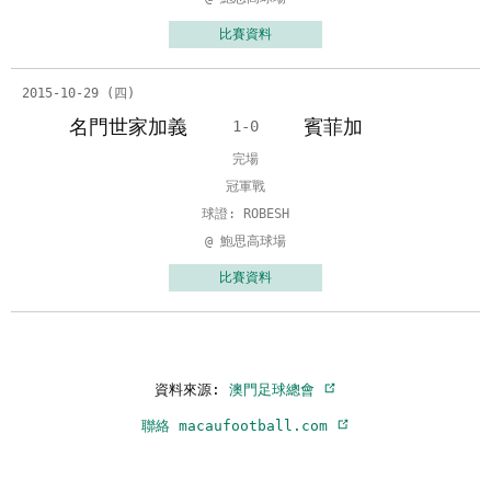
比賽資料
2015-10-29 (四)
名門世家加義
賓菲加
1-0
完場
冠軍戰
球證: ROBESH
@ 鮑思高球場
比賽資料
資料來源:
澳門足球總會
聯絡 macaufootball.com