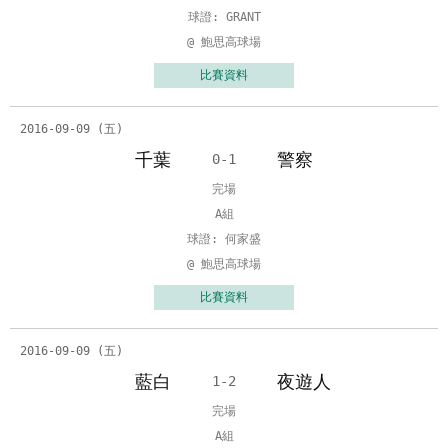
球證: GRANT
@ 鮑思高球場
比賽資料
2016-09-09 (五)
千葉
警察
0-1
完場
A組
球證: 何家盛
@ 鮑思高球場
比賽資料
2016-09-09 (五)
藍白
夜遊人
1-2
完場
A組