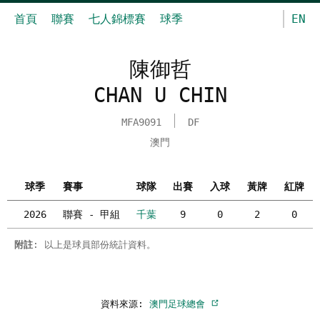
首頁
聯賽
七人錦標賽
球季
EN
陳御哲
CHAN U CHIN
MFA9091
DF
澳門
球季
賽事
球隊
出賽
入球
黃牌
紅牌
2026
聯賽 - 甲組
千葉
9
0
2
0
附註
: 以上是球員部份統計資料。
資料來源:
澳門足球總會