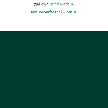
資料來源:
澳門足球總會
聯絡 macaufootball.com