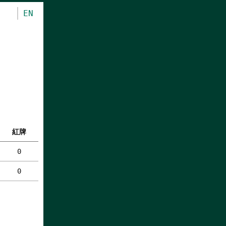
EN
紅牌
0
0