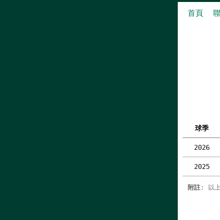
首頁
球季
2026
2025
附註
: 以