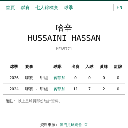
首頁
聯賽
七人錦標賽
球季
EN
哈辛
HUSSAINI HASSAN
MFA5771
球季
賽事
球隊
出賽
入球
黃牌
紅牌
2026
聯賽 - 甲組
賓菲加
0
0
0
0
2024
聯賽 - 甲組
賓菲加
11
7
2
0
附註
: 以上是球員部份統計資料。
資料來源:
澳門足球總會