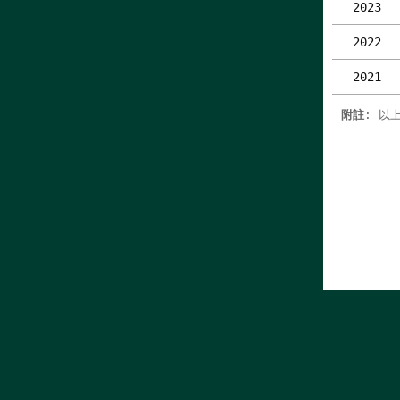
2023
2022
2021
附註
: 以