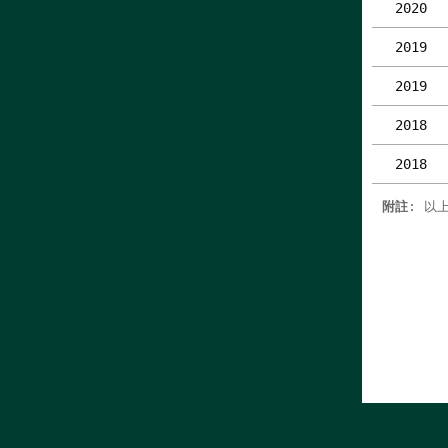
2020
2019
2019
2018
2018
附註
: 以