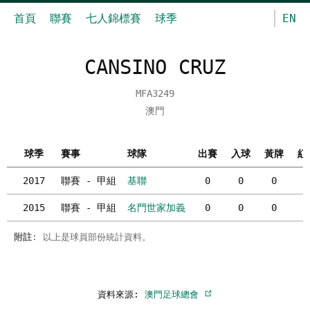
首頁
聯賽
七人錦標賽
球季
EN
CANSINO CRUZ
MFA3249
澳門
球季
賽事
球隊
出賽
入球
黃牌
紅
2017
聯賽 - 甲組
基聯
0
0
0
0
2015
聯賽 - 甲組
名門世家加義
0
0
0
0
附註
: 以上是球員部份統計資料。
資料來源:
澳門足球總會