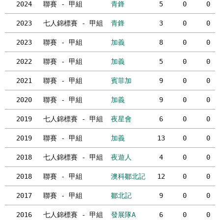
2024
聯賽 - 甲組
青鋒
5
0
0
2023
七人錦標賽 - 甲組
青鋒
3
0
0
2023
聯賽 - 甲組
加義
8
0
0
2022
聯賽 - 甲組
加義
5
0
0
2021
聯賽 - 甲組
賓菲加
9
0
0
2020
聯賽 - 甲組
加義
9
0
0
2019
七人錦標賽 - 甲組
夜星會
6
0
0
2019
聯賽 - 甲組
加義
13
0
0
2018
七人錦標賽 - 甲組
夜遊人
4
0
0
2018
聯賽 - 甲組
澳科鄒北記
12
0
0
2017
聯賽 - 甲組
鄒北記
9
0
0
2016
七人錦標賽 - 甲組
發展隊A
6
0
0