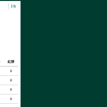
EN
牌
紅牌
0
0
0
0