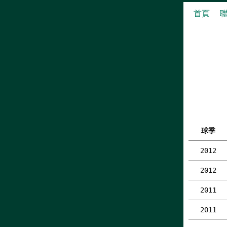
首頁
球季
2012
2012
2011
2011