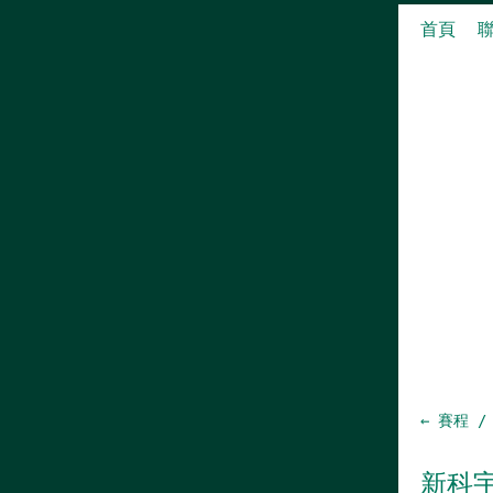
首頁
← 賽程 /
新科