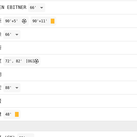
EN EBITNER
66'
亞
90'+5'
90'+11'
豪
66'
斯
度
72', 82'
[OG]
朗
安
88'
賢
健
48'