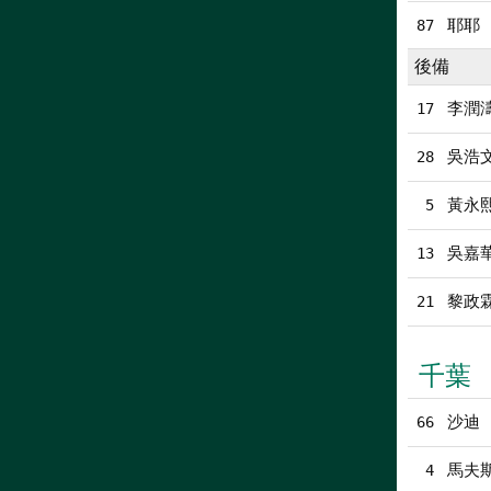
耶耶
87
後備
李潤
17
吳浩
28
黃永
5
吳嘉
13
黎政
21
千葉
沙迪 
66
馬夫
4