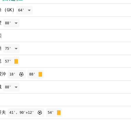
 (GK)
64'
豐
88'
熙
燊
75'
恩
57'
耀沖
18'
88'
城
88'
哥夫
41', 90'+12'
54'