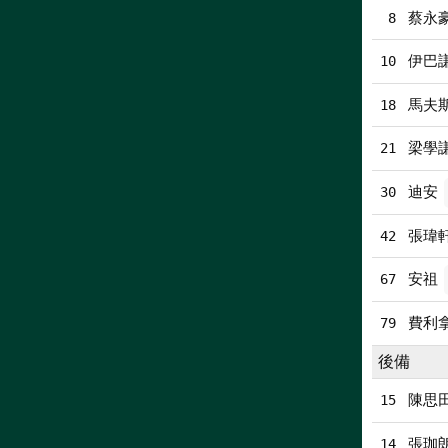
蔡永
8
伊巴
10
馬夫
18
梁學
21
迪安
30
張瑋
42
安祖
67
費利
79
後備
陳思
15
張珈
14