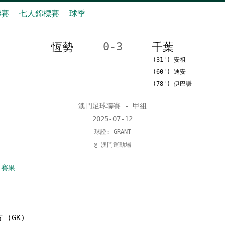
聯賽
七人錦標賽
球季
恆勢
0-3
千葉
(31') 安祖
(60') 迪安
(78') 伊巴謙
澳門足球聯賽 - 甲組
2025-07-12
球證: GRANT
@ 澳門運動場
 賽果
 (GK)