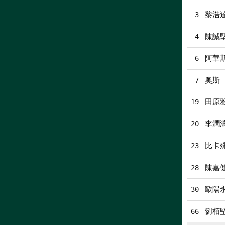
黎浩
3
陳誠
4
阿華
6
奧斯
7
田原
19
李潤
20
比卡
23
陳嘉
28
歐陽
30
劉栢
66