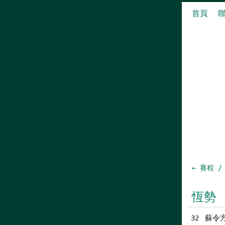
首頁
← 賽程 /
恆勢
蘇令方
32