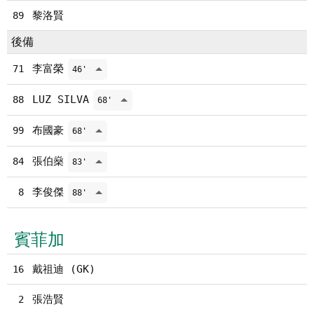
黎洛賢
89
後備
李富榮
71
46'
LUZ SILVA
88
68'
布國豪
99
68'
張伯燊
84
83'
李俊傑
8
88'
賓菲加
戴祖迪 (GK)
16
張浩賢
2