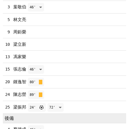
葉敬伯
3
46'
林文亮
5
周鉅榮
9
梁立新
10
馮家樂
13
張志倫
15
46'
鍾逸智
20
80'
陳志營
24
89'
梁振邦
25
24'
72'
後備