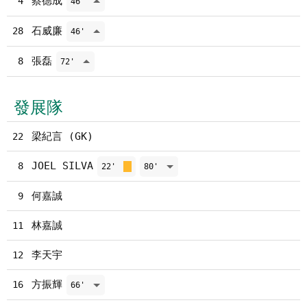
蔡德成
4
46'
石威廉
28
46'
張磊
8
72'
發展隊
梁紀言 (GK)
22
JOEL SILVA
8
22'
80'
何嘉誠
9
林嘉誠
11
李天宇
12
方振輝
16
66'