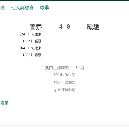
聯賽
七人錦標賽
球季
警察
4-0
勵馳
(24') 何建東
(56') 張磊
(64') 何建東
(88') 張磊
澳門足球聯賽 - 甲組
2014-06-01
球證: 梁潤光
@ 氹仔運動場
 賽果