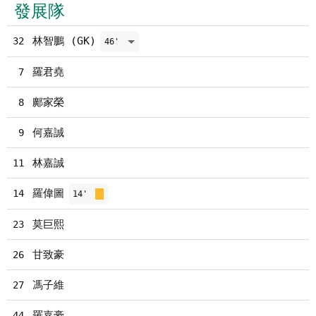
發展隊
林智鵬 (GK)
32
46'
羅君堯
7
鄺家榮
8
何嘉誠
9
林嘉誠
11
羅偉圖
14
14'
莫巨熙
23
甘致豪
26
馮子維
27
羅嘉豪
44