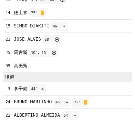
德士拿
14
77'
SIMBO DIAKITÉ
15
46'
JOSE ALVES
21
38'
馬古斯
25
10', 15'
高美斯
99
後備
李子健
3
44'
BRUNO MARTINHO
24
46'
72'
ALBERTINO ALMEIDA
22
64'