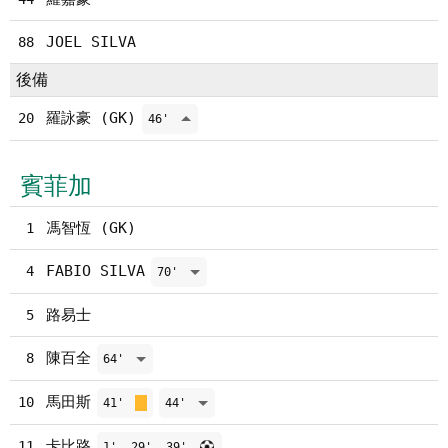
JOEL SILVA
88
後備
羅詠豪 (GK)
20
46'
賓菲加
馮智恆 (GK)
1
FABIO SILVA
4
70'
路易士
5
陳百全
8
64'
馬田斯
10
41'
44'
卡比路
11
1', 29', 39'