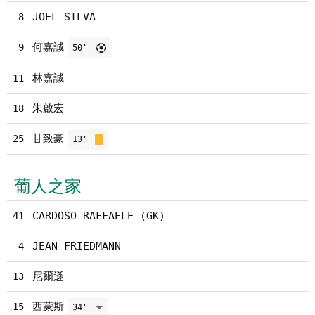
JOEL SILVA
8
何嘉誠
9
50'
林嘉誠
11
朱啟宏
18
甘致豪
25
13'
葡人之家
CARDOSO RAFFAELE (GK)
41
JEAN FRIEDMANN
4
尼爾遜
13
西蒙斯
15
34'