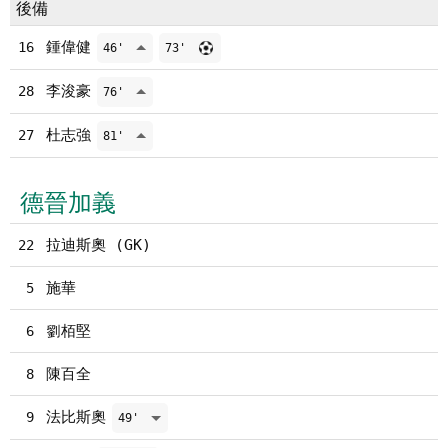
後備
鍾偉健
16
46'
73'
李浚豪
28
76'
杜志強
27
81'
德晉加義
拉迪斯奧 (GK)
22
施華
5
劉栢堅
6
陳百全
8
法比斯奧
9
49'