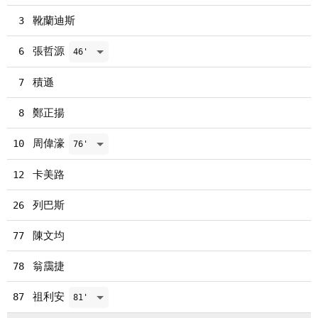
靴蘭迪斯
3
張哲源
6
46'
積遜
7
鄭正揚
8
周偉濠
10
76'
卡美路
12
列巴斯
26
陳文均
77
翁靄捷
78
祖利安
87
81'