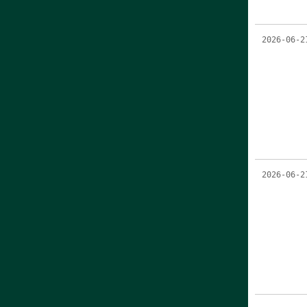
2026-06-
2026-06-