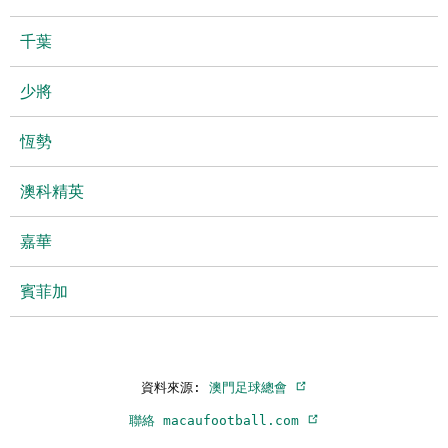
千葉
少將
恆勢
澳科精英
嘉華
賓菲加
資料來源:
澳門足球總會
聯絡 macaufootball.com