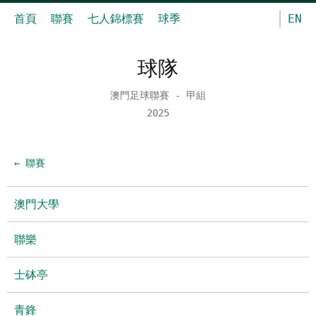
首頁
聯賽
七人錦標賽
球季
EN
球隊
澳門足球聯賽 - 甲組
2025
← 聯賽
澳門大學
聯樂
士砵亭
青鋒