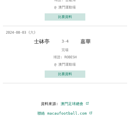
球證: 曾建濤
@ 澳門運動場
比賽資料
2024-08-03 (六)
士砵亭
嘉華
3-4
完場
球證: ROBESH
@ 澳門運動場
比賽資料
資料來源:
澳門足球總會
聯絡 macaufootball.com