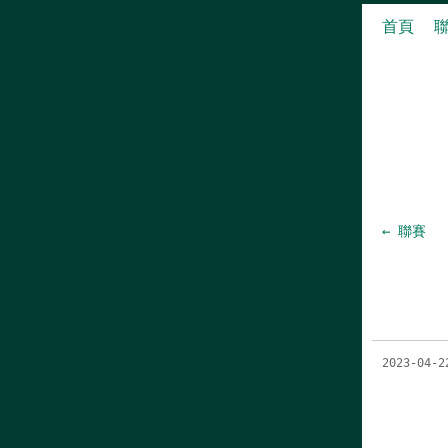
首頁
← 聯賽
2023-04-