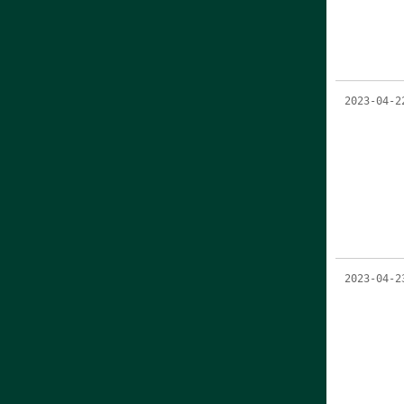
2023-04-
2023-04-