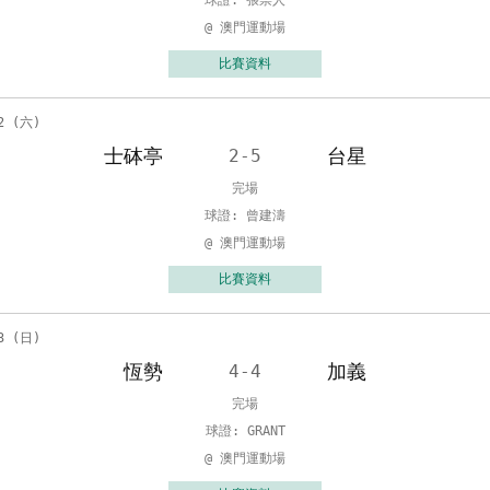
球證: 張崇人
@ 澳門運動場
比賽資料
22 (六)
士砵亭
台星
2-5
完場
球證: 曾建濤
@ 澳門運動場
比賽資料
23 (日)
恆勢
加義
4-4
完場
球證: GRANT
@ 澳門運動場