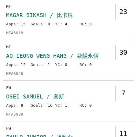
MF
23
MAGAR BIKASH / 比卡殊
Apps
: 15
Goals
: 0
YC
: 4
RC
: 0
MFA5018
MF
30
AO IEONG WENG HANG / 歐陽永恆
Apps
: 12
Goals
: 1
YC
: 0
RC
: 0
MFA3026
FW
7
OSEI SAMUEL / 奧斯
Apps
: 9
Goals
: 16
YC
: 1
RC
: 0
MFA5989
FW
11