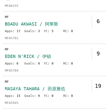
MFA6255
MF
6
BOADU AKWASI / 阿華斯
Apps
: 17
Goals
: 3
YC
: 5
RC
: 0
MFA5781
MF
9
EDEN N'RICK / 伊頓
Apps
: 6
Goals
: 0
YC
: 0
RC
: 0
MFA5784
MF
19
MASAYA TAHARA / 田原雅也
Apps
: 15
Goals
: 9
YC
: 0
RC
: 0
MFA5945